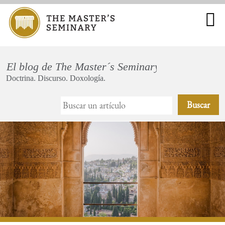
Buscar