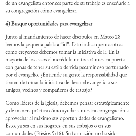
de un evangelista entonces parte de su trabajo es enseñarle a
su congregación cómo evangelizar.
4) Busque oportunidades para evangelizar
Junto al mandamiento de hacer discípulos en Mateo 28
leemos la pequeña palabra “id”. Esto indica que nosotros
como creyentes debemos tomar la iniciativa de ir. En la
mayoría de los casos el incrédulo no tocará nuestra puerta
con ganas de tener su estilo de vida pecaminoso perturbado
por el evangelio. ¿Entiende su gente la responsabilidad que
tienen de tomar la iniciativa de llevar el evangelio a sus
amigos, vecinos y compañeros de trabajo?
Como líderes de la iglesia, debemos pensar estratégicamente
y de manera práctica cómo ayudar a nuestra congregación a
aprovechar al máximo sus oportunidades de evangelismo.
Esto, ya sea en sus hogares, en sus trabajos o en sus
comunidades (Efesios 5:16). Su formación no ha sido