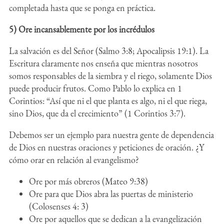
completada hasta que se ponga en práctica.
5) Ore incansablemente por los incrédulos
La salvación es del Señor (Salmo 3:8; Apocalipsis 19:1). La
Escritura claramente nos enseña que mientras nosotros
somos responsables de la siembra y el riego, solamente Dios
puede producir frutos. Como Pablo lo explica en 1
Corintios: “Así que ni el que planta es algo, ni el que riega,
sino Dios, que da el crecimiento” (1 Corintios 3:7).
Debemos ser un ejemplo para nuestra gente de dependencia
de Dios en nuestras oraciones y peticiones de oración. ¿Y
cómo orar en relación al evangelismo?
Ore por más obreros (Mateo 9:38)
Ore para que Dios abra las puertas de ministerio
(Colosenses 4: 3)
Ore por aquellos que se dedican a la evangelización