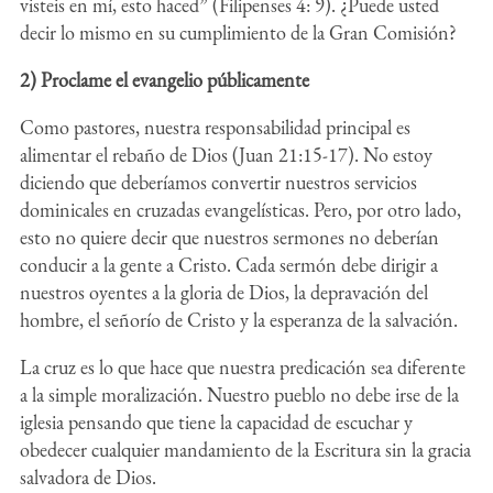
visteis en mí, esto haced” (Filipenses 4: 9). ¿Puede usted
decir lo mismo en su cumplimiento de la Gran Comisión?
2) Proclame el evangelio públicamente
Como pastores, nuestra responsabilidad principal es
alimentar el rebaño de Dios (Juan 21:15-17). No estoy
diciendo que deberíamos convertir nuestros servicios
dominicales en cruzadas evangelísticas. Pero, por otro lado,
esto no quiere decir que nuestros sermones no deberían
conducir a la gente a Cristo. Cada sermón debe dirigir a
nuestros oyentes a la gloria de Dios, la depravación del
hombre, el señorío de Cristo y la esperanza de la salvación.
La cruz es lo que hace que nuestra predicación sea diferente
a la simple moralización. Nuestro pueblo no debe irse de la
iglesia pensando que tiene la capacidad de escuchar y
obedecer cualquier mandamiento de la Escritura sin la gracia
salvadora de Dios.