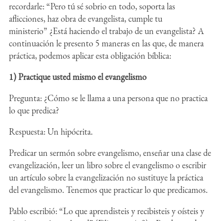
recordarle: “Pero tú sé sobrio en todo, soporta las
aflicciones, haz obra de evangelista, cumple tu
ministerio” ¿Está haciendo el trabajo de un evangelista? A
continuación le presento 5 maneras en las que, de manera
práctica, podemos aplicar esta obligación bíblica:
1) Practique usted mismo el evangelismo
Pregunta: ¿Cómo se le llama a una persona que no practica
lo que predica?
Respuesta: Un hipócrita.
Predicar un sermón sobre evangelismo, enseñar una clase de
evangelización, leer un libro sobre el evangelismo o escribir
un artículo sobre la evangelización no sustituye la práctica
del evangelismo. Tenemos que practicar lo que predicamos.
Pablo escribió: “Lo que aprendisteis y recibisteis y oísteis y