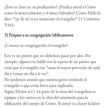
¿Esto es claro en su predicación? ¿Predica usted a Cristo
como la única solución y el único Salvador? Como Pablo lo
dice: “!ay de mí si no anunciare el evangelio!” (1 Corintios
9:16).
3) Prepare a su congregación bíblicamente
¿Conoce su congregación el evangelio?
Este es un punto que no debemos pasar por alto. Por
ejemplo, alguna vez hablé con la esposa de un pastor que
creía que el evangelio era: “sacar el mayor provecho de cada
día y tomar un día a la vez”.
No podemos asumir que nuestra gente entiende el
evangelio o que están listos para explicarlo.
Según Efesios 4:11-14 parte de la tarea del evangelista es
equipar a los santos en la obra del ministerio para la
edificación del cuerpo de Cristo. Si usted va a hacer la labor