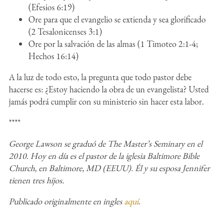
(Efesios 6:19)
Ore para que el evangelio se extienda y sea glorificado
(2 Tesalonicenses 3:1)
Ore por la salvación de las almas (1 Timoteo 2:1-4;
Hechos 16:14)
A la luz de todo esto, la pregunta que todo pastor debe
hacerse es: ¿Estoy haciendo la obra de un evangelista? Usted
jamás podrá cumplir con su ministerio sin hacer esta labor.
****
George Lawson se graduó de The Master’s Seminary en el
2010. Hoy en día es el pastor de la iglesia Baltimore Bible
Church, en Baltimore, MD (EEUU). Él y su esposa Jennifer
tienen tres hijos.
Publicado originalmente en ingles
aquí
.