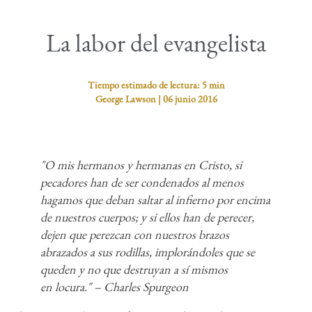
La labor del evangelista
Tiempo estimado de lectura:
5 min
George Lawson
|
06 junio 2016
"O mis hermanos y hermanas en Cristo, si
pecadores han de ser condenados al menos
hagamos que deban saltar al infierno por encima
de nuestros cuerpos; y si ellos han de perecer,
dejen que perezcan con nuestros brazos
abrazados a sus rodillas, implorándoles que se
queden y no que destruyan a sí mismos
en locura." – Charles Spurgeon